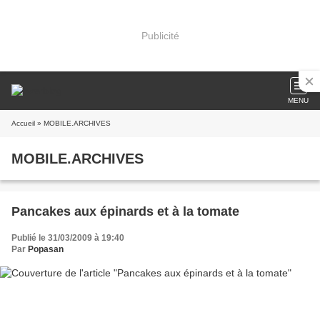
Publicité
MENU
Accueil
» MOBILE.ARCHIVES
MOBILE.ARCHIVES
Pancakes aux épinards et à la tomate
Publié le 31/03/2009 à 19:40
Par
Popasan