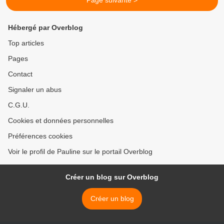
Page suivante >
Hébergé par Overblog
Top articles
Pages
Contact
Signaler un abus
C.G.U.
Cookies et données personnelles
Préférences cookies
Voir le profil de Pauline sur le portail Overblog
Créer un blog sur Overblog
Créer un blog