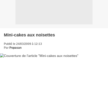
Mini-cakes aux noisettes
Publié le 24/03/2009 à 12:13
Par
Popasan