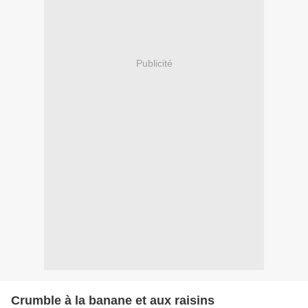
Publicité
Crumble à la banane et aux raisins