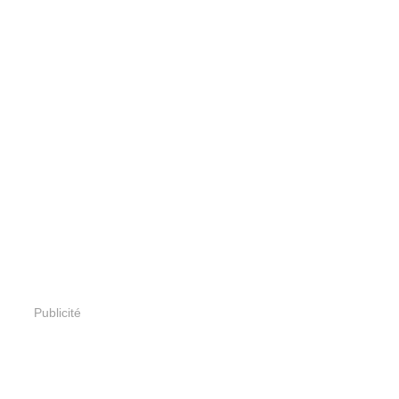
Publicité