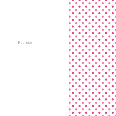
Publicité