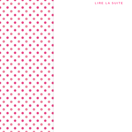
LIRE LA SUITE