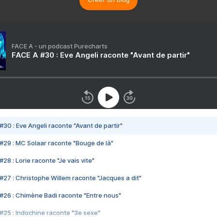
FACE A - un podcast Purecharts
FACE A #30 : Eve Angeli raconte "Avant de partir"
#30 : Eve Angeli raconte "Avant de partir"
#29 : MC Solaar raconte "Bouge de là"
28 : Lorie raconte "Je vais vite"
#27 : Christophe Willem raconte "Jacques a dit"
#26 : Chimène Badi raconte "Entre nous"
#25 : Indochine raconte "3e sexe"