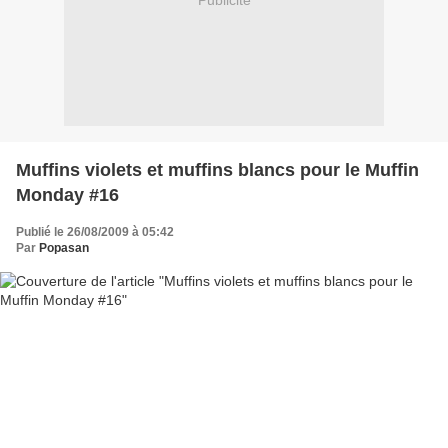
Publicité
Muffins violets et muffins blancs pour le Muffin
Monday #16
Publié le 26/08/2009 à 05:42
Par
Popasan