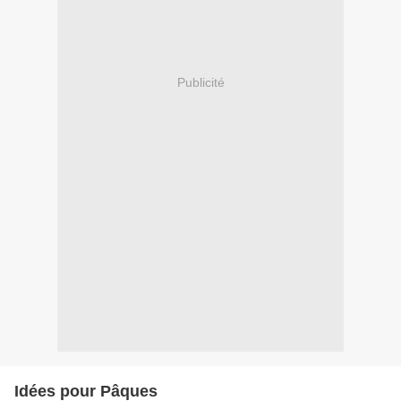
Publicité
Idées pour Pâques