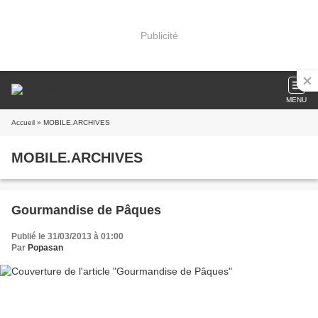
Publicité
MENU
Accueil
» MOBILE.ARCHIVES
MOBILE.ARCHIVES
Gourmandise de Pâques
Publié le 31/03/2013 à 01:00
Par
Popasan