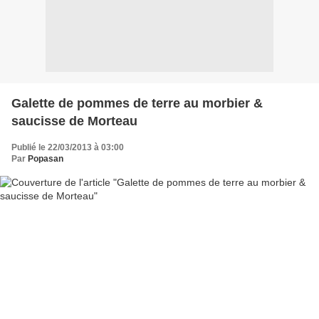
Galette de pommes de terre au morbier &
saucisse de Morteau
Publié le 22/03/2013 à 03:00
Par
Popasan