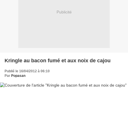
Publicité
Kringle au bacon fumé et aux noix de cajou
Publié le 16/04/2012 à 06:10
Par
Popasan