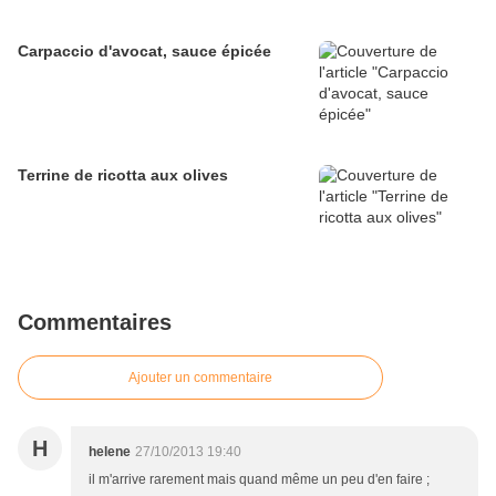
Carpaccio d'avocat, sauce épicée
Terrine de ricotta aux olives
Commentaires
Ajouter un commentaire
H
helene
27/10/2013 19:40
il m'arrive rarement mais quand même un peu d'en faire ;