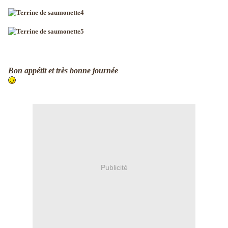
Bon appétit et très bonne journée
Publicité