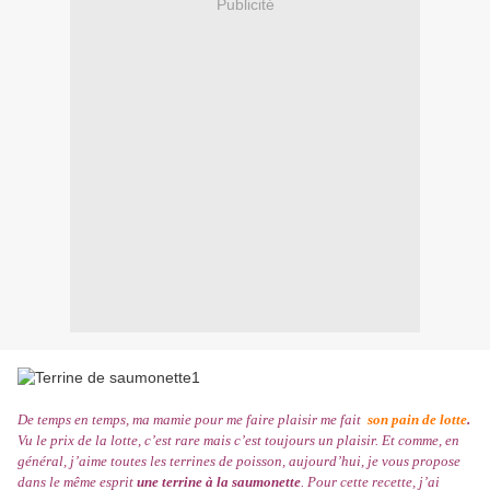
Publicité
De temps en temps, ma mamie pour me faire plaisir me fait
son
pain de lotte
.
Vu le prix de la lotte, c’est rare mais c’est toujours un plaisir. Et comme, en
général, j’aime toutes les terrines de poisson, aujourd’hui, je vous propose
dans le même esprit
une terrine à la saumonette
. Pour cette recette, j’ai