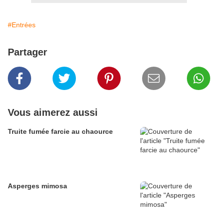
#Entrées
Partager
Vous aimerez aussi
Truite fumée farcie au chaource
Asperges mimosa