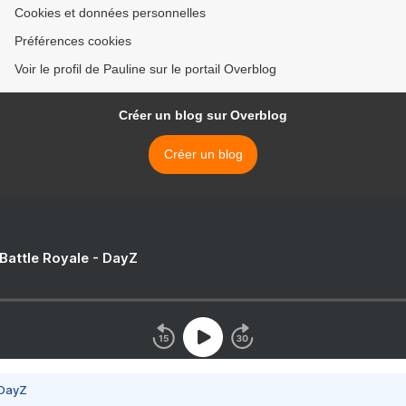
Cookies et données personnelles
Préférences cookies
Voir le profil de Pauline sur le portail Overblog
Créer un blog sur Overblog
Créer un blog
 Battle Royale - DayZ
 DayZ