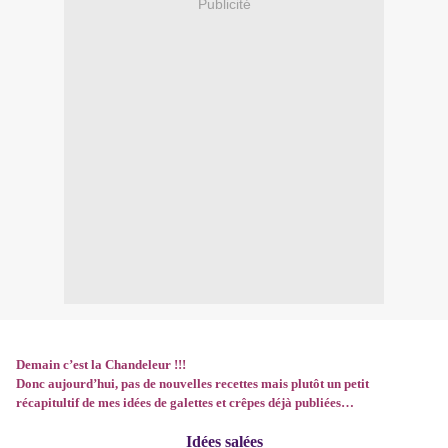
Publicité
Demain c’est la Chandeleur !!!
Donc aujourd’hui, pas de nouvelles recettes mais plutôt un petit
récapitultif de mes idées de galettes et crêpes déjà publiées…
Idées salées