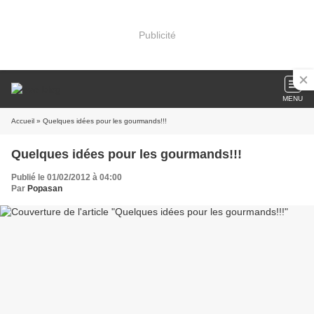
Publicité
MENU
Accueil
» Quelques idées pour les gourmands!!!
Quelques idées pour les gourmands!!!
Publié le 01/02/2012 à 04:00
Par
Popasan