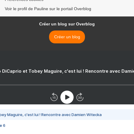
Voir le profil de Pauline sur le portail Overblog
Créer un blog sur Overblog
Créer un blog
 DiCaprio et Tobey Maguire, c'est lui ! Rencontre avec Dam
bey Maguire, c'est lui ! Rencontre avec Damien Witecka
e 6