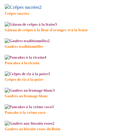
Crêpes sucrées
Gâteau de crêpes à la fleur d'oranger et à la fraise
Gaufres traditionnelles
Pancakes à la ricotta
Crêpes de riz à la poire
Gaufres au fromage blanc
Pancake à la crème coco
Gaufres au biscuits roses du Reim