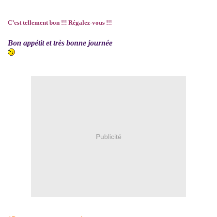
C’est tellement bon !!! Régalez-vous !!!
Bon appétit et très bonne journée
Publicité