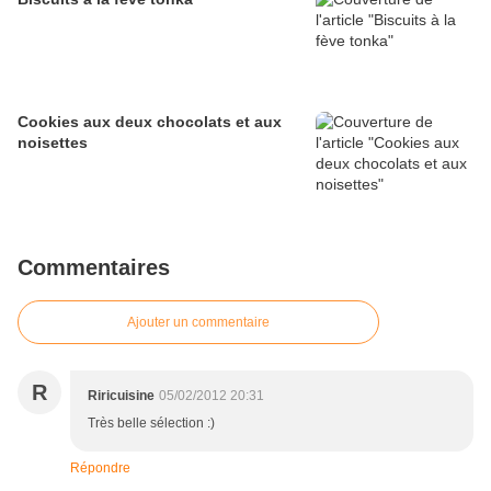
Cookies aux deux chocolats et aux
noisettes
Commentaires
Ajouter un commentaire
R
Riricuisine
05/02/2012 20:31
Très belle sélection :)
Répondre