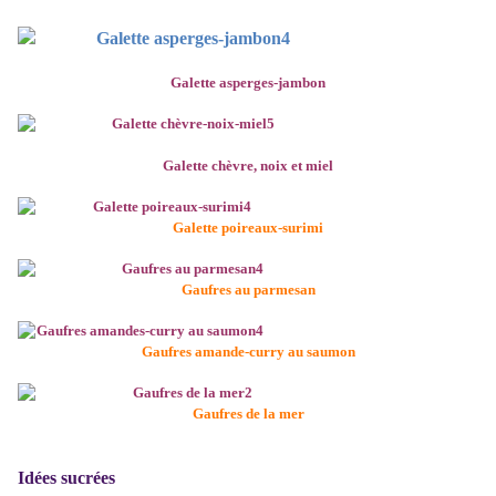
Galette asperges-jambon
Galette chèvre, noix et miel
Galette poireaux-surimi
Gaufres au parmesan
Gaufres amande-curry au saumon
Gaufres de la mer
Idées sucrées