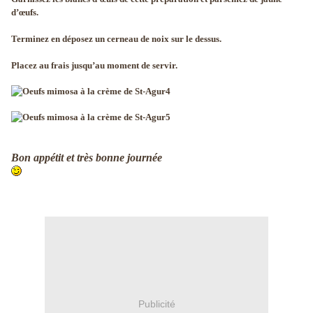
d’œufs.
Terminez en déposez un cerneau de noix sur le dessus.
Placez au frais jusqu’au moment de servir.
Bon appétit et très bonne journée
Publicité