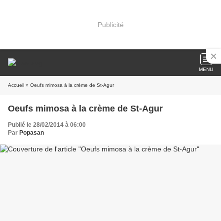
Publicité
MENU
Accueil
» Oeufs mimosa à la crème de St-Agur
Oeufs mimosa à la crème de St-Agur
Publié le 28/02/2014 à 06:00
Par
Popasan