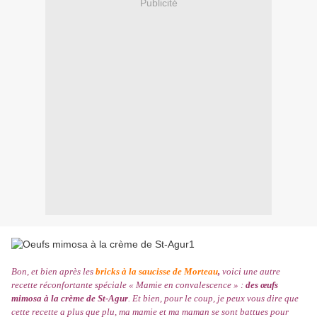
Publicité
Bon, et bien après les
bricks à la saucisse de Morteau
,
voici une autre
recette réconfortante spéciale « Mamie en convalescence » :
des œufs
mimosa à la crème de St-Agur
. Et bien, pour le coup, je peux vous dire que
cette recette a plus que plu, ma mamie et ma maman se sont battues pour