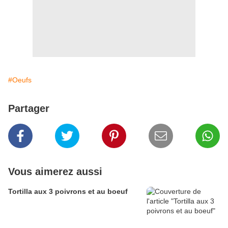
#Oeufs
Partager
Vous aimerez aussi
Tortilla aux 3 poivrons et au boeuf