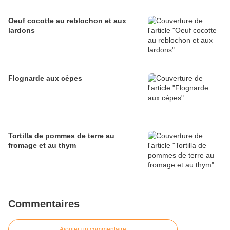
Oeuf cocotte au reblochon et aux
lardons
Flognarde aux cèpes
Tortilla de pommes de terre au
fromage et au thym
Commentaires
Ajouter un commentaire