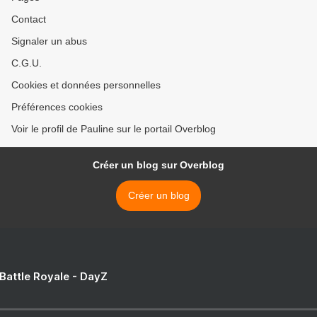
Contact
Signaler un abus
C.G.U.
Cookies et données personnelles
Préférences cookies
Voir le profil de Pauline sur le portail Overblog
Créer un blog sur Overblog
Créer un blog
 Battle Royale - DayZ