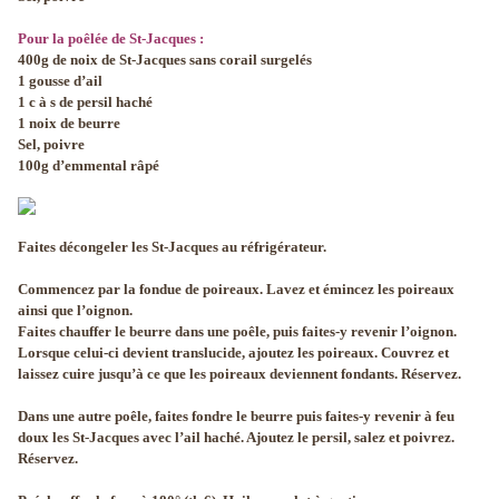
Pour la poêlée de St-Jacques
:
400g de noix de St-Jacques sans corail surgelés
1 gousse d’ail
1 c à s de persil haché
1 noix de beurre
Sel, poivre
100g d’emmental râpé
Faites décongeler les St-Jacques au réfrigérateur.
Commencez par la fondue de poireaux. Lavez et émincez les poireaux
ainsi que l’oignon.
Faites chauffer le beurre dans une poêle, puis faites-y revenir l’oignon.
Lorsque celui-ci devient translucide, ajoutez les poireaux. Couvrez et
laissez cuire jusqu’à ce que les poireaux deviennent fondants. Réservez.
Dans une autre poêle, faites fondre le beurre puis faites-y revenir à feu
doux les St-Jacques avec l’ail haché. Ajoutez le persil, salez et poivrez.
Réservez.