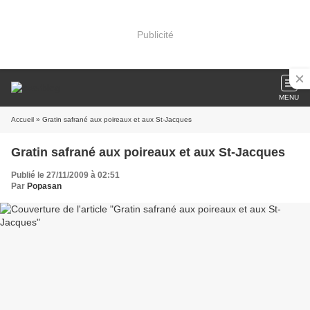
Publicité
MENU
Accueil
» Gratin safrané aux poireaux et aux St-Jacques
Gratin safrané aux poireaux et aux St-Jacques
Publié le 27/11/2009 à 02:51
Par
Popasan