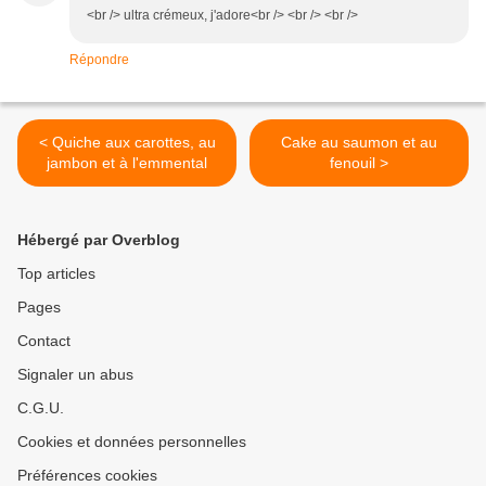
<br /> ultra crémeux, j'adore<br /> <br /> <br />
Répondre
< Quiche aux carottes, au
Cake au saumon et au
jambon et à l'emmental
fenouil >
Hébergé par Overblog
Top articles
Pages
Contact
Signaler un abus
C.G.U.
Cookies et données personnelles
Préférences cookies