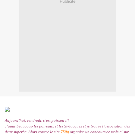
Publicité
Aujourd’hui, vendredi, c’est poisson !!!
J’aime beaucoup les poireaux et les St-Jacques et je trouve l’association des
deux superbe. Alors comme le site
750g
organise un concours ce mois-ci sur