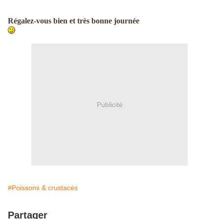
Régalez-vous bien et très bonne journée
Publicité
#Poissons & crustacés
Partager