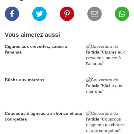
Vous aimerez aussi
Cigares aux crevettes, sauce à
l'ananas
Bûche aux marrons
Couscous d'agneau au chorizo et aux
courgettes