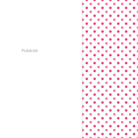
Publicité