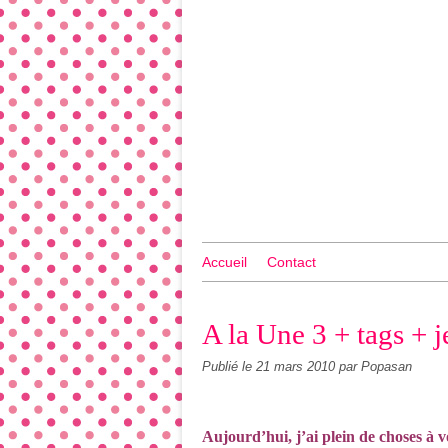
Accueil
Contact
A la Une 3 + tags + j
Publié le
21 mars 2010
par Popasan
Aujourd’hui, j’ai plein de choses à v