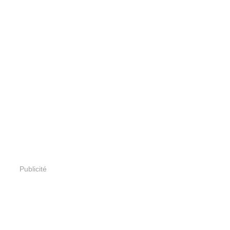
Publicité