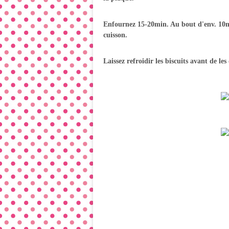
Enfournez 15-20min. Au bout d'env. 10min
cuisson.
Laissez refroidir les biscuits avant de les