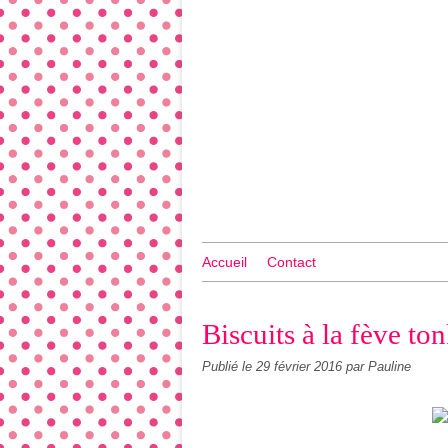
Accueil
Contact
Biscuits à la fève to
Publié le
29 février 2016
par Pauline