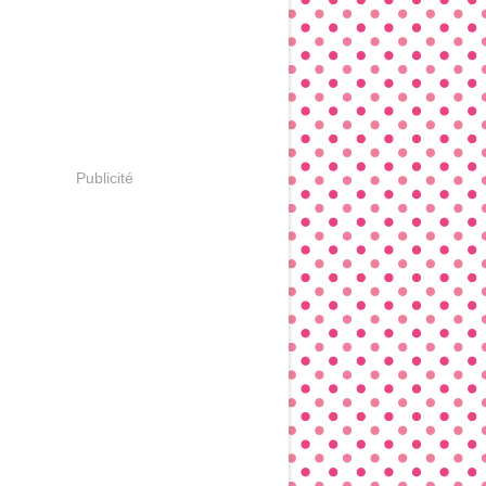
Publicité