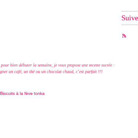
Suiv
 pour bien débuter la semaine, je vous propose une recette sucrée :
ner un café, un thé ou un chocolat chaud, c’est parfait !!!