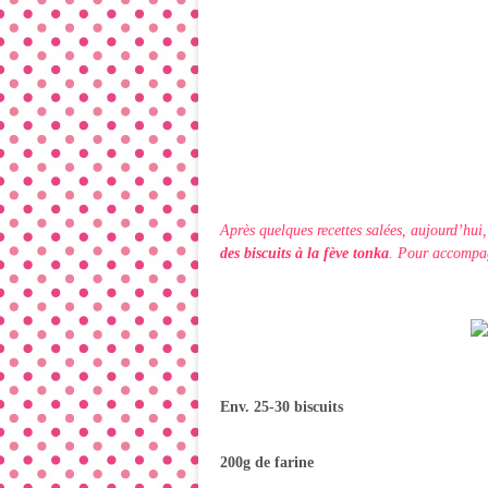
Après quelques recettes salées, aujourd’hui,
des biscuits à la fève tonka
. Pour accompag
Env. 25-30 biscuits
200g de farine