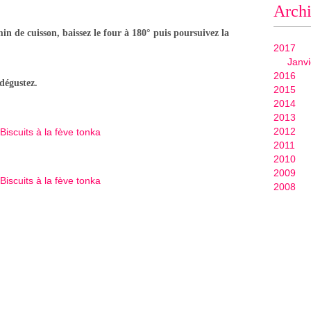
Arch
 de cuisson, baissez le four à 180° puis poursuivez la
2017
Janvi
2016
 dégustez.
2015
2014
2013
2012
2011
2010
2009
2008